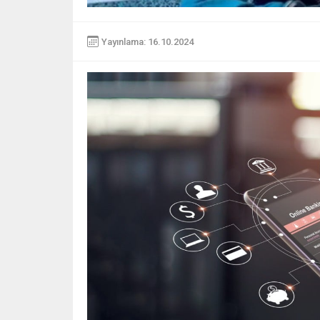
Yayınlama: 16.10.2024