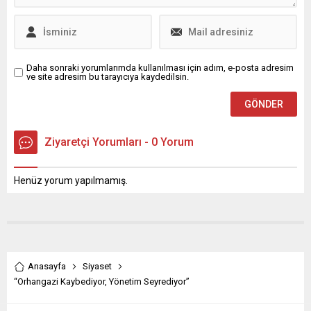
Daha sonraki yorumlarımda kullanılması için adım, e-posta adresim
ve site adresim bu tarayıcıya kaydedilsin.
Ziyaretçi Yorumları - 0 Yorum
Henüz yorum yapılmamış.
Anasayfa
Siyaset
“Orhangazi Kaybediyor, Yönetim Seyrediyor”