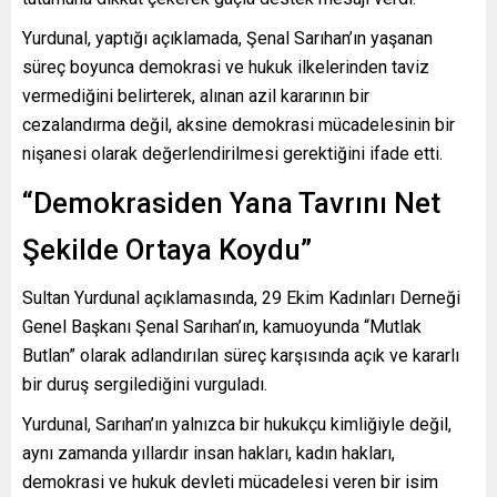
Yurdunal, yaptığı açıklamada, Şenal Sarıhan’ın yaşanan
süreç boyunca demokrasi ve hukuk ilkelerinden taviz
vermediğini belirterek, alınan azil kararının bir
cezalandırma değil, aksine demokrasi mücadelesinin bir
nişanesi olarak değerlendirilmesi gerektiğini ifade etti.
“Demokrasiden Yana Tavrını Net
Şekilde Ortaya Koydu”
Sultan Yurdunal açıklamasında, 29 Ekim Kadınları Derneği
Genel Başkanı Şenal Sarıhan’ın, kamuoyunda “Mutlak
Butlan” olarak adlandırılan süreç karşısında açık ve kararlı
bir duruş sergilediğini vurguladı.
Yurdunal, Sarıhan’ın yalnızca bir hukukçu kimliğiyle değil,
aynı zamanda yıllardır insan hakları, kadın hakları,
demokrasi ve hukuk devleti mücadelesi veren bir isim