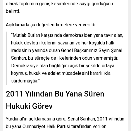
olarak toplumun geniş kesimlerinde saygı gördüğünü
belirtti.
Açıklamada şu değerlendirmelere yer verildi:
“Mutlak Butlan karşısında demokrasiden yana tavır alan,
hukuk devleti ilkelerini savunan ve her koşulda halk
iradesinin yanında duran Genel Başkanımız Sayın Şenal
Sarıhan, bu süreçte de ilkelerinden ödün vermemiştir.
Demokrasiye olan bağlılığını açık bir şekilde ortaya
koymuş, hukuk ve adalet mücadelesini kararlılıkla
sürdürmüştür.”
2011 Yılından Bu Yana Süren
Hukuki Görev
Yurdunal’ın açıklamasına göre, Şenal Sarıhan, 2011 yılından
bu yana Cumhuriyet Halk Partisi tarafından verilen