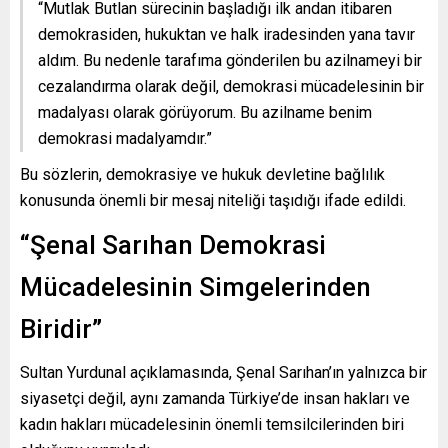
“Mutlak Butlan sürecinin başladığı ilk andan itibaren
demokrasiden, hukuktan ve halk iradesinden yana tavır
aldım. Bu nedenle tarafıma gönderilen bu azilnameyi bir
cezalandırma olarak değil, demokrasi mücadelesinin bir
madalyası olarak görüyorum. Bu azilname benim
demokrasi madalyamdır.”
Bu sözlerin, demokrasiye ve hukuk devletine bağlılık
konusunda önemli bir mesaj niteliği taşıdığı ifade edildi.
“Şenal Sarıhan Demokrasi
Mücadelesinin Simgelerinden
Biridir”
Sultan Yurdunal açıklamasında, Şenal Sarıhan’ın yalnızca bir
siyasetçi değil, aynı zamanda Türkiye’de insan hakları ve
kadın hakları mücadelesinin önemli temsilcilerinden biri