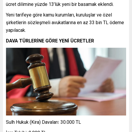
ücret dilimine yüzde 13’lük yeni bir basamak eklendi.
Yeni tarifeye göre kamu kurumları, kuruluşlar ve özel
şirketlerin sözleşmeli avukatlarına en az 33 bin TL ödeme
yapılacak.
DAVA TÜRLERİNE GÖRE YENİ ÜCRETLER
Sulh Hukuk (Kira) Davaları: 30.000 TL