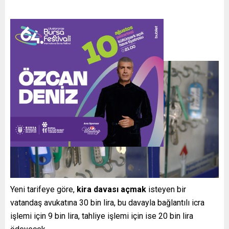
Yeni tarifeye göre,
kira davası açmak
isteyen bir
vatandaş avukatına 30 bin lira, bu davayla bağlantılı icra
işlemi için 9 bin lira, tahliye işlemi için ise 20 bin lira