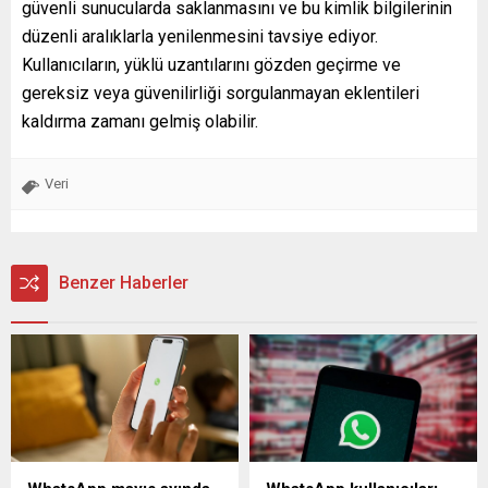
güvenli sunucularda saklanmasını ve bu kimlik bilgilerinin
düzenli aralıklarla yenilenmesini tavsiye ediyor.
Kullanıcıların, yüklü uzantılarını gözden geçirme ve
gereksiz veya güvenilirliği sorgulanmayan eklentileri
kaldırma zamanı gelmiş olabilir.
Veri
Benzer Haberler