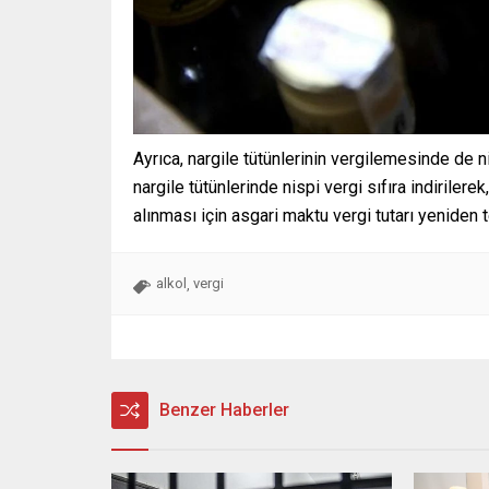
Ayrıca, nargile tütünlerinin vergilemesinde de
nargile tütünlerinde nispi vergi sıfıra indirilere
alınması için asgari maktu vergi tutarı yeniden t
alkol
vergi
,
Benzer Haberler