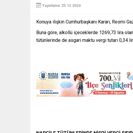
Yayınlama: 25.12.2024
Konuya ilişkin Cumhurbaşkanı Kararı, Resmi Gaz
Buna göre, alkollü içeceklerde 1269,73 lira olan
tütünlerinde de asgari maktu vergi tutarı 0,34 lir