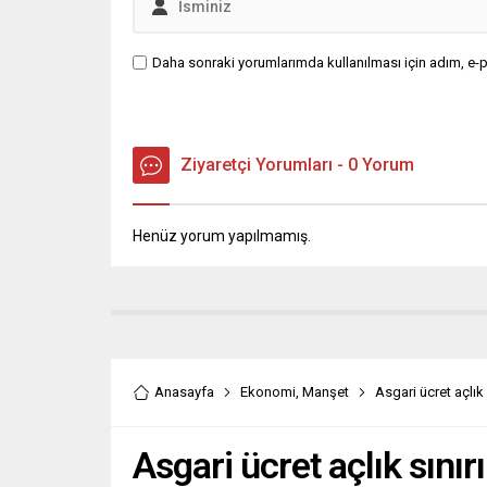
Daha sonraki yorumlarımda kullanılması için adım, e-p
Ziyaretçi Yorumları - 0 Yorum
Henüz yorum yapılmamış.
Anasayfa
Ekonomi
,
Manşet
Asgari ücret açlık 
Asgari ücret açlık sınır