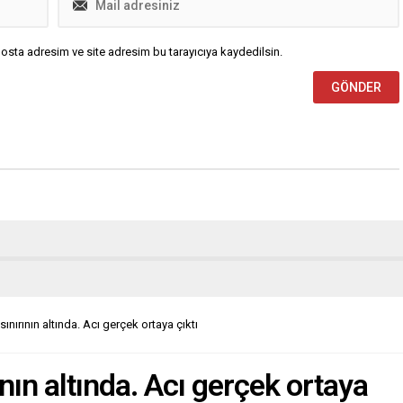
osta adresim ve site adresim bu tarayıcıya kaydedilsin.
sınırının altında. Acı gerçek ortaya çıktı
ının altında. Acı gerçek ortaya