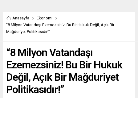
Anasayfa
Ekonomi
“8 Milyon Vatandaşı Ezemezsiniz! Bu Bir Hukuk Değil, Açık Bir
Mağduriyet Politikasıdır!”
“8 Milyon Vatandaşı
Ezemezsiniz! Bu Bir Hukuk
Değil, Açık Bir Mağduriyet
Politikasıdır!”
Paylaş
Tweetle
Gönder