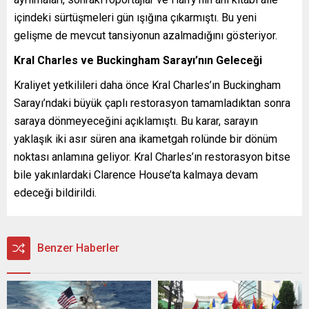
içindeki sürtüşmeleri gün ışığına çıkarmıştı. Bu yeni
gelişme de mevcut tansiyonun azalmadığını gösteriyor.
Kral Charles ve Buckingham Sarayı’nın Geleceği
Kraliyet yetkilileri daha önce Kral Charles’ın Buckingham
Sarayı’ndaki büyük çaplı restorasyon tamamladıktan sonra
saraya dönmeyeceğini açıklamıştı. Bu karar, sarayın
yaklaşık iki asır süren ana ikametgah rolünde bir dönüm
noktası anlamına geliyor. Kral Charles’ın restorasyon bitse
bile yakınlardaki Clarence House’ta kalmaya devam
edeceği bildirildi.
Benzer Haberler