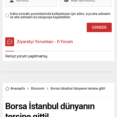
evlerinde...
Daha sonraki yorumlarımda kullanılması için adım, e-posta adresim
ve site adresim bu tarayıcıya kaydedilsin.
Ziyaretçi Yorumları - 0 Yorum
Henüz yorum yapılmamış.
Anasayfa
Ekonomi
Borsa İstanbul dünyanın tersine gitti!
Borsa İstanbul dünyanın
tersine gitti!