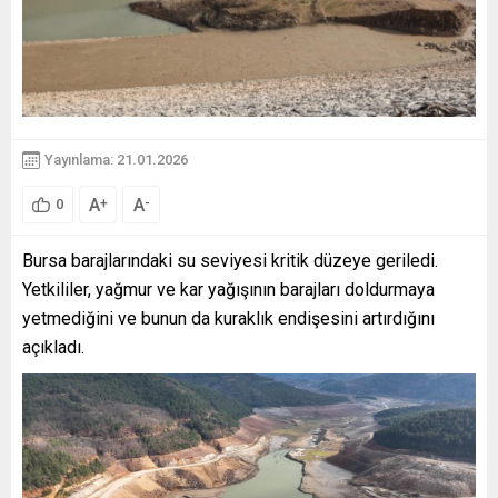
Yayınlama: 21.01.2026
A
A
+
-
0
Bursa barajlarındaki su seviyesi kritik düzeye geriledi.
Yetkililer, yağmur ve kar yağışının barajları doldurmaya
yetmediğini ve bunun da kuraklık endişesini artırdığını
açıkladı.