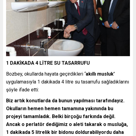
1 DAKİKADA 4 LİTRE SU TASARRUFU
Bozbey, okullarda hayata geçirdikleri
‘akıllı musluk’
uygulamasıyla 1 dakikada 4 litre su tasarrufu sağladıklarını
şöyle ifade etti:
Biz artık konutlarda da bunun yapılması tarafındayız.
Okulların hemen hemen tamamına yakınında bu
projeyi tamamladık. Belki birçoğu farkında değil.
Ancak o perlatör dediğimiz o aleti takarak o musluğa,
1 dakikada 5 litrelik bir bidonu doldurabiliyordu daha