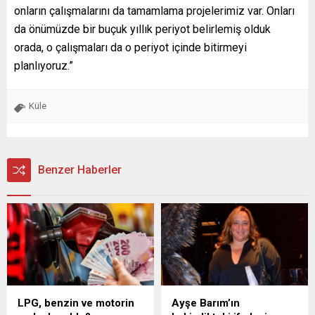
onların çalışmalarını da tamamlama projelerimiz var. Onları
da önümüzde bir buçuk yıllık periyot belirlemiş olduk
orada, o çalışmaları da o periyot içinde bitirmeyi
planlıyoruz.”
Küle
Benzer Haberler
LPG, benzin ve motorin
Ayşe Barım’ın