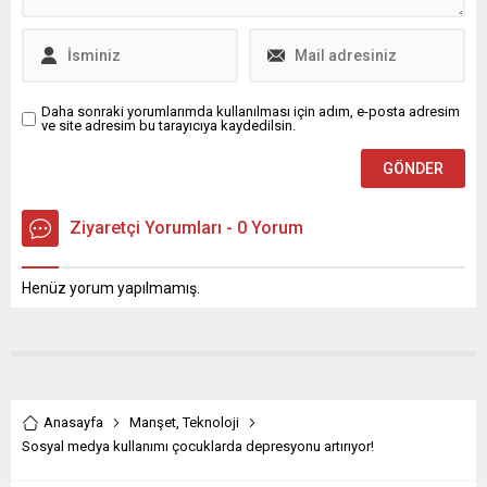
Daha sonraki yorumlarımda kullanılması için adım, e-posta adresim
ve site adresim bu tarayıcıya kaydedilsin.
Ziyaretçi Yorumları - 0 Yorum
Henüz yorum yapılmamış.
Anasayfa
Manşet
,
Teknoloji
Sosyal medya kullanımı çocuklarda depresyonu artırıyor!