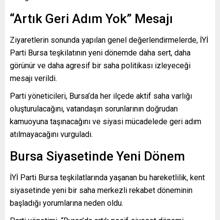
“Artık Geri Adım Yok” Mesajı
Ziyaretlerin sonunda yapılan genel değerlendirmelerde, İYİ
Parti Bursa teşkilatının yeni dönemde daha sert, daha
görünür ve daha agresif bir saha politikası izleyeceği
mesajı verildi.
Parti yöneticileri, Bursa’da her ilçede aktif saha varlığı
oluşturulacağını, vatandaşın sorunlarının doğrudan
kamuoyuna taşınacağını ve siyasi mücadelede geri adım
atılmayacağını vurguladı.
Bursa Siyasetinde Yeni Dönem
İYİ Parti Bursa teşkilatlarında yaşanan bu hareketlilik, kent
siyasetinde yeni bir saha merkezli rekabet döneminin
başladığı yorumlarına neden oldu.