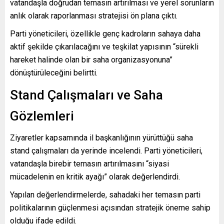
vatandaşla doğrudan temasın artırılması ve yerel sorunların
anlık olarak raporlanması stratejisi ön plana çıktı.
Parti yöneticileri, özellikle genç kadroların sahaya daha
aktif şekilde çıkarılacağını ve teşkilat yapısının “sürekli
hareket halinde olan bir saha organizasyonuna”
dönüştürüleceğini belirtti.
Stand Çalışmaları ve Saha
Gözlemleri
Ziyaretler kapsamında il başkanlığının yürüttüğü saha
stand çalışmaları da yerinde incelendi. Parti yöneticileri,
vatandaşla birebir temasın artırılmasını “siyasi
mücadelenin en kritik ayağı” olarak değerlendirdi.
Yapılan değerlendirmelerde, sahadaki her temasın parti
politikalarının güçlenmesi açısından stratejik öneme sahip
olduğu ifade edildi.