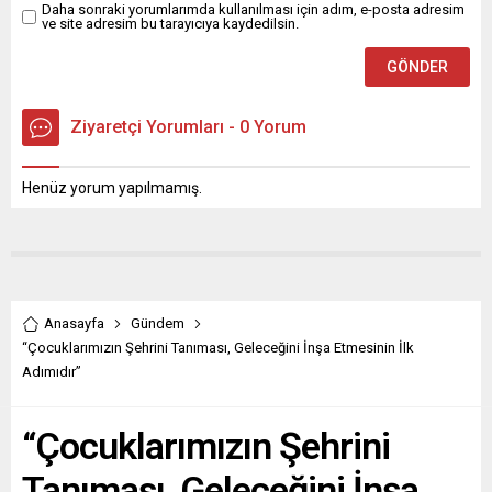
Daha sonraki yorumlarımda kullanılması için adım, e-posta adresim
ve site adresim bu tarayıcıya kaydedilsin.
Ziyaretçi Yorumları - 0 Yorum
Henüz yorum yapılmamış.
Anasayfa
Gündem
“Çocuklarımızın Şehrini Tanıması, Geleceğini İnşa Etmesinin İlk
Adımıdır”
“Çocuklarımızın Şehrini
Tanıması, Geleceğini İnşa