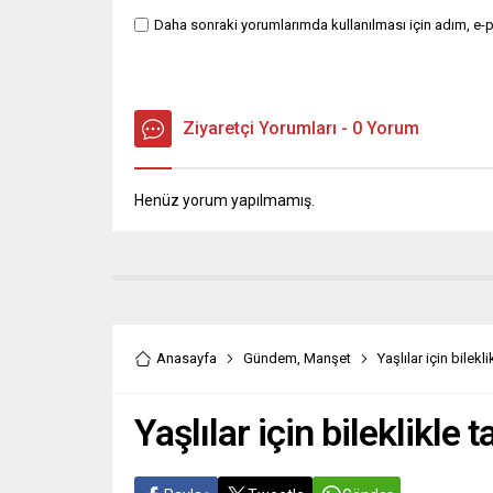
Daha sonraki yorumlarımda kullanılması için adım, e-p
Ziyaretçi Yorumları - 0 Yorum
Henüz yorum yapılmamış.
Anasayfa
Gündem
,
Manşet
Yaşlılar için bilek
Yaşlılar için bileklikle