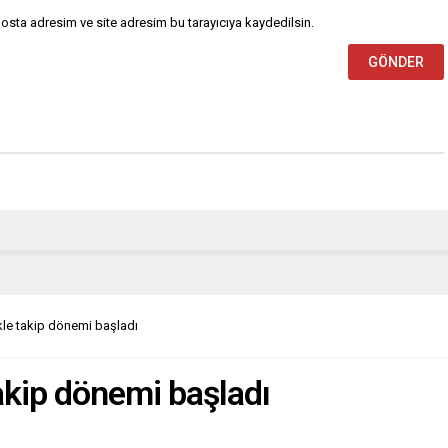
osta adresim ve site adresim bu tarayıcıya kaydedilsin.
likle takip dönemi başladı
 takip dönemi başladı