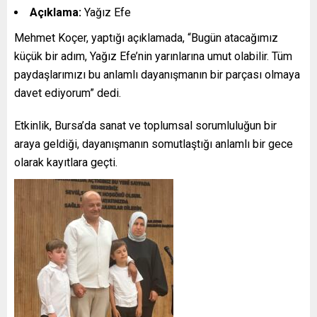
Açıklama:
Yağız Efe
Mehmet Koçer, yaptığı açıklamada, “Bugün atacağımız
küçük bir adım, Yağız Efe’nin yarınlarına umut olabilir. Tüm
paydaşlarımızı bu anlamlı dayanışmanın bir parçası olmaya
davet ediyorum” dedi.
Etkinlik, Bursa’da sanat ve toplumsal sorumluluğun bir
araya geldiği, dayanışmanın somutlaştığı anlamlı bir gece
olarak kayıtlara geçti.