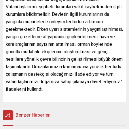
Vatandaşlarımız şüpheli durumları vakit kaybetmeden ilgili
kurumlara bildirmelidir. Devletin ilgili kurumlarının da
yangınla mücadelede önleyici tedbirleri artırması
gerekmektedir. Erken uyarı sistemlerinin yaygınlaştırılması,
yangın gözetleme altyapısının güçlendirilmesi, hava ve
kara araçlarının sayısının artırılması, orman köylerinde
gönüllü müdahale ekiplerinin oluşturulması ve genç
nesillere yönelik çevre bilincinin geliştirilmesi büyük önem
taşımaktadır. Ormanlarımızın korunmasına yönelik her türlü
çalışmanın destekçisi olacağımızı ifade ediyor ve tüm
vatandaşlarımızı doğamıza sahip çıkmaya davet ediyoruz.”
ifadelerini kullandı.
Benzer Haberler