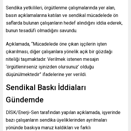
Sendika yetkilileri, örgütlenme çalışmalarında yer alan,
basın açıklamalarına katılan ve sendikal mücadelede ön
saflarda bulunan çalışanların hedef alındığını iddia ederek,
bunun tesadüfi olmadığını savundu.
Açıklamada, “Mücadelede öne çıkan işçilerin işten
çıkarılması, diğer çalışanlara yönelik açık bir gözdağı
niteliği taşımaktadır. Verilmek istenen mesajın
‘örgütlenirseniz işinizden olursunuz’ olduğu
düşünülmektedir” ifadelerine yer verildi.
Sendikal Baskı İddiaları
Gündemde
DİSK/Enerji-Sen tarafından yapılan açıklamada, işyerinde
bazı çalışanların sendika üyeliklerinden ayrılmaları
yönünde baskıya maruz kaldıkları ve farklı