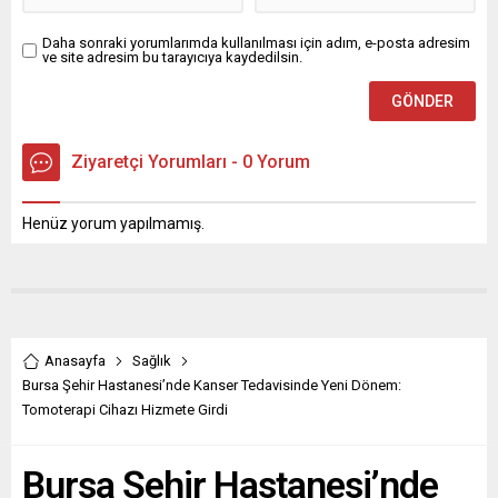
Daha sonraki yorumlarımda kullanılması için adım, e-posta adresim
ve site adresim bu tarayıcıya kaydedilsin.
Ziyaretçi Yorumları - 0 Yorum
Henüz yorum yapılmamış.
Anasayfa
Sağlık
Bursa Şehir Hastanesi’nde Kanser Tedavisinde Yeni Dönem:
Tomoterapi Cihazı Hizmete Girdi
Bursa Şehir Hastanesi’nde