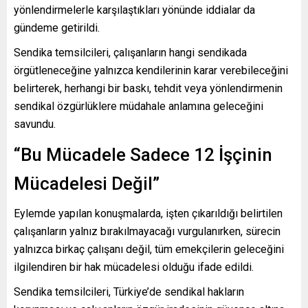
yönlendirmelerle karşılaştıkları yönünde iddialar da
gündeme getirildi.
Sendika temsilcileri, çalışanların hangi sendikada
örgütleneceğine yalnızca kendilerinin karar verebileceğini
belirterek, herhangi bir baskı, tehdit veya yönlendirmenin
sendikal özgürlüklere müdahale anlamına geleceğini
savundu.
“Bu Mücadele Sadece 12 İşçinin
Mücadelesi Değil”
Eylemde yapılan konuşmalarda, işten çıkarıldığı belirtilen
çalışanların yalnız bırakılmayacağı vurgulanırken, sürecin
yalnızca birkaç çalışanı değil, tüm emekçilerin geleceğini
ilgilendiren bir hak mücadelesi olduğu ifade edildi.
Sendika temsilcileri, Türkiye’de sendikal hakların