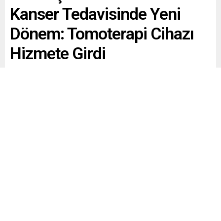
Kanser Tedavisinde Yeni
Dönem: Tomoterapi Cihazı
Hizmete Girdi
Paylaş
Tweetle
Gönder