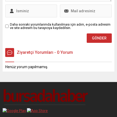
Daha sonraki yorumlarımda kullanılması için adım, e-posta adresim
ve site adresim bu tarayıcıya kaydedilsin.
Ziyaretçi Yorumları - 0 Yorum
Henüz yorum yapılmamış.