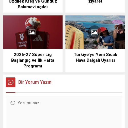
Özdilek Kreş ve Gündüz
ziyaret
Bakımevi açıldı
2026-27 Süper Lig
Türkiye’ye Yeni Sıcak
Başlangıç ve İlk Hafta
Hava Dalgalı Uyarısı
Programı
Bir Yorum Yazın