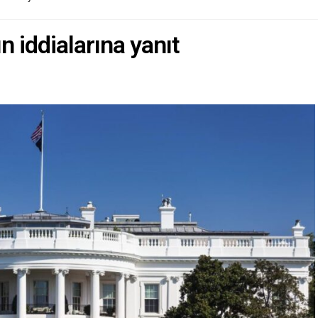
 iddialarına yanıt