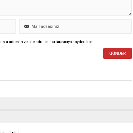
osta adresim ve site adresim bu tarayıcıya kaydedilsin.
larına yanıt