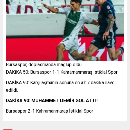
Bursaspor, deplasmanda mağlup oldu
DAKİKA 50: Bursaspor 1-1 Kahramanmaraş İstiklal Spor
DAKİKA 90: Karşılaşmanın sonuna en az 7 dakika ilave
edildi.
DAKİKA 90: MUHAMMET DEMİR GOL ATTI!
Bursaspor 2-1 Kahramanmaraş İstiklal Spor