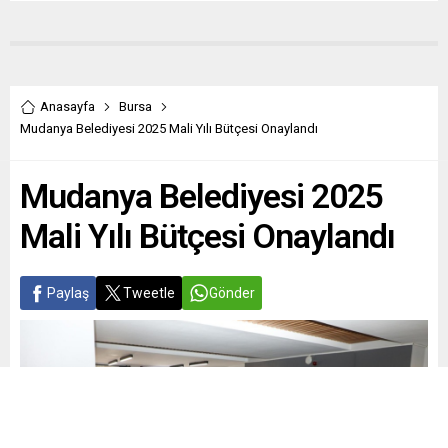
Anasayfa
Bursa
Mudanya Belediyesi 2025 Mali Yılı Bütçesi Onaylandı
Mudanya Belediyesi 2025
Mali Yılı Bütçesi Onaylandı
Paylaş
Tweetle
Gönder