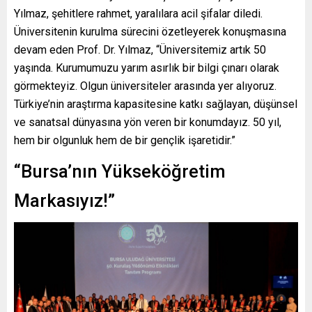
Yılmaz, şehitlere rahmet, yaralılara acil şifalar diledi.
Üniversitenin kurulma sürecini özetleyerek konuşmasına
devam eden Prof. Dr. Yılmaz, “Üniversitemiz artık 50
yaşında. Kurumumuzu yarım asırlık bir bilgi çınarı olarak
görmekteyiz. Olgun üniversiteler arasında yer alıyoruz.
Türkiye’nin araştırma kapasitesine katkı sağlayan, düşünsel
ve sanatsal dünyasına yön veren bir konumdayız. 50 yıl,
hem bir olgunluk hem de bir gençlik işaretidir.”
“Bursa’nın Yükseköğretim
Markasıyız!”