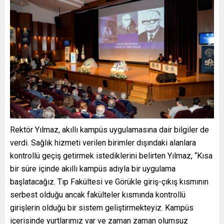
Rektör Yılmaz, akıllı kampüs uygulamasına dair bilgiler de
verdi. Sağlık hizmeti verilen birimler dışındaki alanlara
kontrollü geçiş getirmek istediklerini belirten Yılmaz, “Kısa
bir süre içinde akıllı kampüs adıyla bir uygulama
başlatacağız. Tıp Fakültesi ve Görükle giriş-çıkış kısmının
serbest olduğu ancak fakülteler kısmında kontrollü
girişlerin olduğu bir sistem geliştirmekteyiz. Kampüs
içerisinde yurtlarımız var ve zaman zaman olumsuz