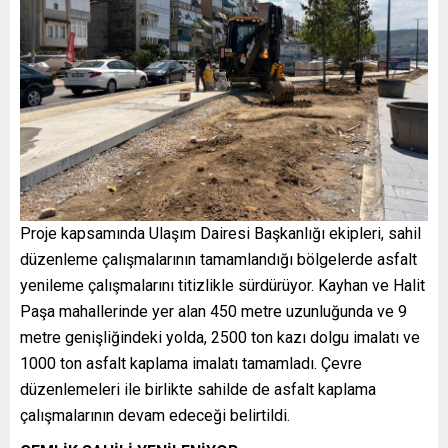
Proje kapsamında Ulaşım Dairesi Başkanlığı ekipleri, sahil
düzenleme çalışmalarının tamamlandığı bölgelerde asfalt
yenileme çalışmalarını titizlikle sürdürüyor. Kayhan ve Halit
Paşa mahallerinde yer alan 450 metre uzunluğunda ve 9
metre genişliğindeki yolda, 2500 ton kazı dolgu imalatı ve
1000 ton asfalt kaplama imalatı tamamladı. Çevre
düzenlemeleri ile birlikte sahilde de asfalt kaplama
çalışmalarının devam edeceği belirtildi.