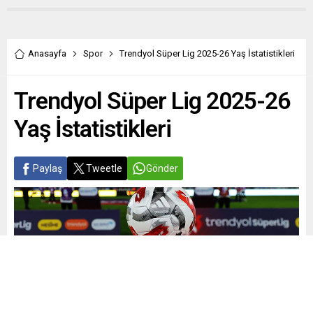
Anasayfa
Spor
Trendyol Süper Lig 2025-26 Yaş İstatistikleri
Trendyol Süper Lig 2025-26
Yaş İstatistikleri
Paylaş
Tweetle
Gönder