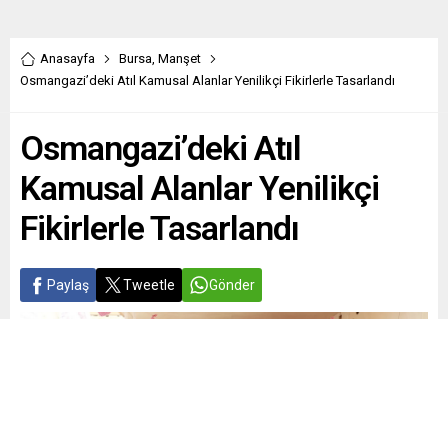
Anasayfa
Bursa
,
Manşet
Osmangazi’deki Atıl Kamusal Alanlar Yenilikçi Fikirlerle Tasarlandı
Osmangazi’deki Atıl
Kamusal Alanlar Yenilikçi
Fikirlerle Tasarlandı
Paylaş
Tweetle
Gönder