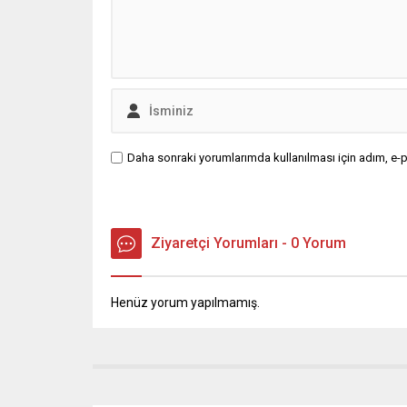
Daha sonraki yorumlarımda kullanılması için adım, e-p
Ziyaretçi Yorumları - 0 Yorum
Henüz yorum yapılmamış.