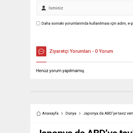
Daha sonraki yorumlarımda kullanılması için adım, e-p
Ziyaretçi Yorumları - 0 Yorum
Henüz yorum yapılmamış.
Anasayfa
Dünya
Japonya da ABD’ye taviz ve