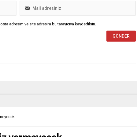
osta adresim ve site adresim bu tarayıcıya kaydedilsin.
rmeyecek