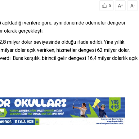
A
A
+
-
0
 açıkladığı verilere göre, aynı dönemde ödemeler dengesi
ar olarak gerçekleşti.
2,8 milyar dolar seviyesinde olduğu ifade edildi. Yine yıllık
 milyar dolar açık verirken; hizmetler dengesi 62 milyar dolar,
erdi. Buna karşılık, birincil gelir dengesi 16,4 milyar dolarlık açık