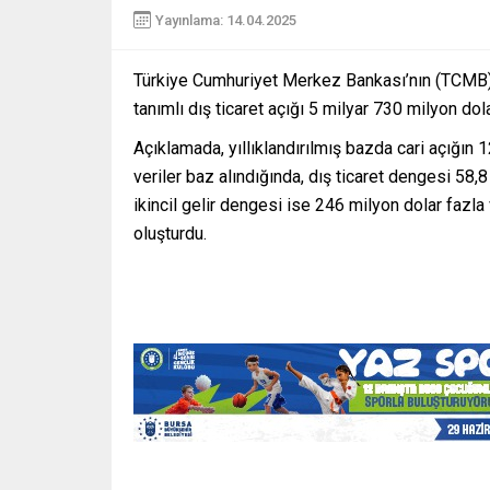
Yayınlama: 14.04.2025
Türkiye Cumhuriyet Merkez Bankası’nın (TCMB)
tanımlı dış ticaret açığı 5 milyar 730 milyon dol
Açıklamada, yıllıklandırılmış bazda cari açığın 1
veriler baz alındığında, dış ticaret dengesi 58,8
ikincil gelir dengesi ise 246 milyon dolar fazla v
oluşturdu.