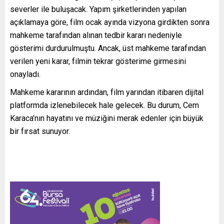
severler ile buluşacak. Yapım şirketlerinden yapılan
açıklamaya göre, film ocak ayında vizyona girdikten sonra
mahkeme tarafından alınan tedbir kararı nedeniyle
gösterimi durdurulmuştu. Ancak, üst mahkeme tarafından
verilen yeni karar, filmin tekrar gösterime girmesini
onayladı.
Mahkeme kararının ardından, film yarından itibaren dijital
platformda izlenebilecek hale gelecek. Bu durum, Cem
Karaca’nın hayatını ve müziğini merak edenler için büyük
bir fırsat sunuyor.