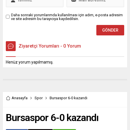
Daha sonraki yorumlarımda kullanılması için adım, e-posta adresim
ve site adresim bu tarayıcıya kaydedilsin.
Ziyaretçi Yorumları - 0 Yorum
Henüz yorum yapılmamış.
Anasayfa
Spor
Bursaspor 6-0 kazandı
Bursaspor 6-0 kazandı