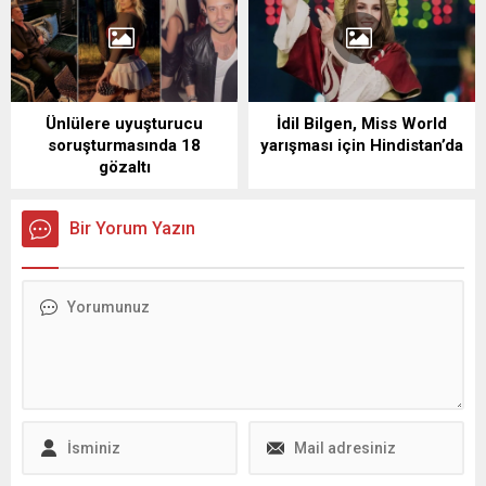
Ünlülere uyuşturucu
İdil Bilgen, Miss World
soruşturmasında 18
yarışması için Hindistan’da
gözaltı
Bir Yorum Yazın