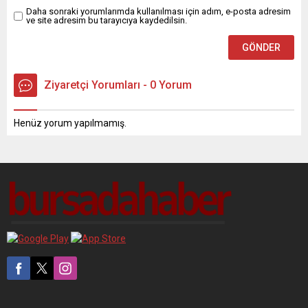
Daha sonraki yorumlarımda kullanılması için adım, e-posta adresim
ve site adresim bu tarayıcıya kaydedilsin.
Ziyaretçi Yorumları - 0 Yorum
Henüz yorum yapılmamış.