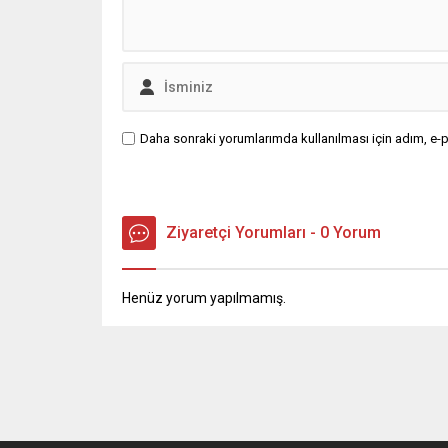
Daha sonraki yorumlarımda kullanılması için adım, e-p
Ziyaretçi Yorumları - 0 Yorum
Henüz yorum yapılmamış.