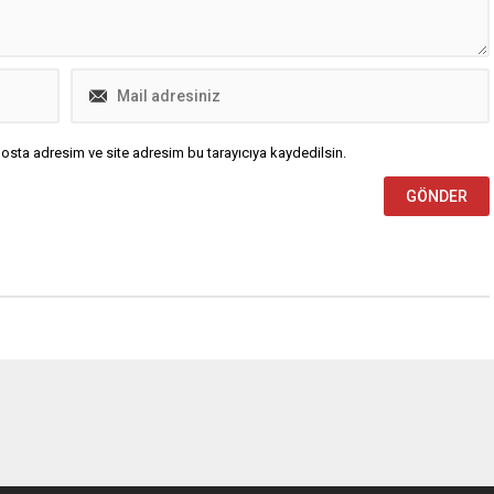
osta adresim ve site adresim bu tarayıcıya kaydedilsin.