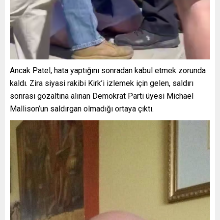
Ancak Patel, hata yaptığını sonradan kabul etmek zorunda
kaldı. Zira siyasi rakibi Kirk’i izlemek için gelen, saldırı
sonrası gözaltına alınan Demokrat Parti üyesi Michael
Mallison’un saldırgan olmadığı ortaya çıktı.