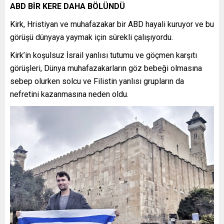
ABD BİR KERE DAHA BÖLÜNDÜ
Kirk, Hristiyan ve muhafazakar bir ABD hayali kuruyor ve bu
görüşü dünyaya yaymak için sürekli çalışıyordu.
Kirk’in koşulsuz İsrail yanlısı tutumu ve göçmen karşıtı
görüşleri, Dünya muhafazakarların göz bebeği olmasına
sebep olurken solcu ve Filistin yanlısı grupların da
nefretini kazanmasına neden oldu.