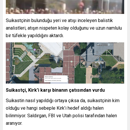
Suikastçinin bulunduğu yeri ve atışı inceleyen balistik
analistleri, atışın nispeten kolay olduğunu ve uzun namlulu
bir tüfekle yapıldığını aktardı.
Suikastçi, Kirk’i karşı binanın çatısından vurdu
Suikastin nasıl yapıldığı ortaya çıksa da, suikastçinin kim
olduğu ve hangi sebeple Kirk’i hedef aldığı halen
bilinmiyor. Saldırgan, FBI ve Utah polisi tarafından halen
aranıyor.