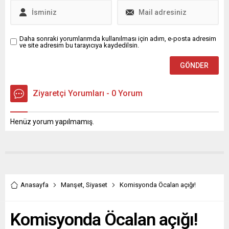
Daha sonraki yorumlarımda kullanılması için adım, e-posta adresim
ve site adresim bu tarayıcıya kaydedilsin.
Ziyaretçi Yorumları - 0 Yorum
Henüz yorum yapılmamış.
Anasayfa
Manşet
,
Siyaset
Komisyonda Öcalan açığı!
Komisyonda Öcalan açığı!