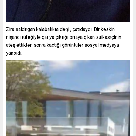
Zira saldırgan kalabalıkta değil, çatıdaydı. Bir keskin
nişancı tüfeğiyle çatıya çıktığı ortaya çıkan suikastçinin
ateş ettikten sonra kaçtığı görüntüler sosyal medyaya
yansıdı.