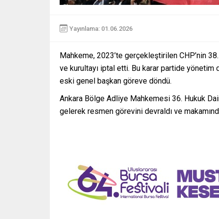
Yayınlama: 01.06.2026
Mahkeme, 2023’te gerçekleştirilen CHP’nin 38. 
ve kurultayı iptal etti. Bu karar partide yönetim
eski genel başkan göreve döndü.
Ankara Bölge Adliye Mahkemesi 36. Hukuk Daire
gelerek resmen görevini devraldı ve makamınd