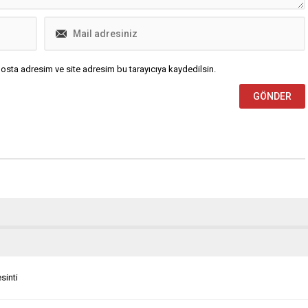
osta adresim ve site adresim bu tarayıcıya kaydedilsin.
sinti