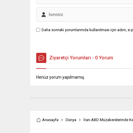
Daha sonraki yorumlarımda kullanılması için adım, e-p
Ziyaretçi Yorumları - 0 Yorum
Henüz yorum yapılmamış.
Anasayfa
Dünya
İran-ABD Müzakerelerinde Ke