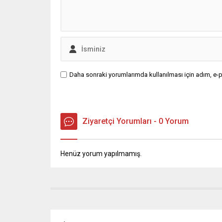
Daha sonraki yorumlarımda kullanılması için adım, e-p
Ziyaretçi Yorumları - 0 Yorum
Henüz yorum yapılmamış.