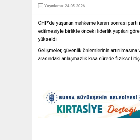
Yayınlama: 24.05.2026
CHP’de yaşanan mahkeme kararı sonrası parti için
edilmesiyle birlikte önceki liderlik yapıları g
yükseldi.
Gelişmeler, güvenlik önlemlerinin artırılmasına 
arasındaki anlaşmazlık kısa sürede fiziksel itiş