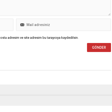
osta adresim ve site adresim bu tarayıcıya kaydedilsin.