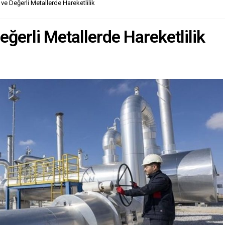
 ve Değerli Metallerde Hareketlilik
eğerli Metallerde Hareketlilik