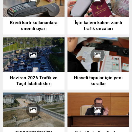
Kredi kartı kullananlara
İşte kalem kalem zamlı
önemli uyarı
trafik cezaları
Haziran 2026 Trafik ve
Hisseli tapular için yeni
Taşıt İstatistikleri
kurallar