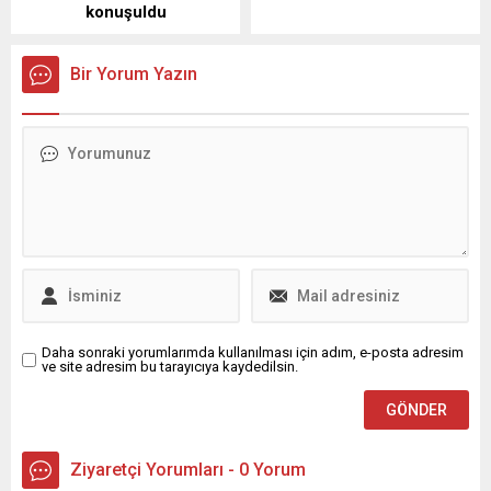
konuşuldu
Bir Yorum Yazın
Daha sonraki yorumlarımda kullanılması için adım, e-posta adresim
ve site adresim bu tarayıcıya kaydedilsin.
Ziyaretçi Yorumları - 0 Yorum