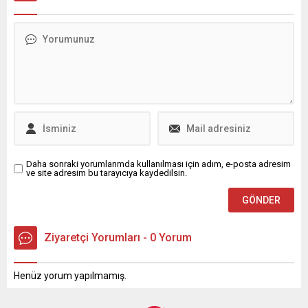
derinlemesine bir inceleme.
Daha sonraki yorumlarımda kullanılması için adım, e-posta adresim
ve site adresim bu tarayıcıya kaydedilsin.
Ziyaretçi Yorumları - 0 Yorum
Henüz yorum yapılmamış.