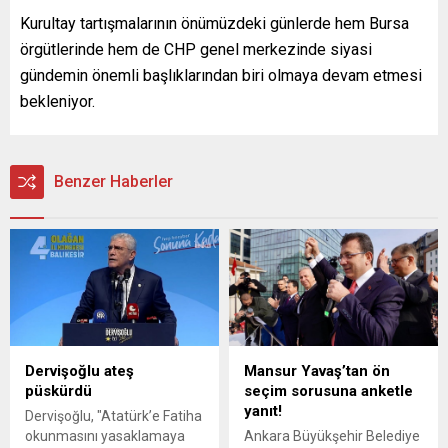
Kurultay tartışmalarının önümüzdeki günlerde hem Bursa
örgütlerinde hem de CHP genel merkezinde siyasi
gündemin önemli başlıklarından biri olmaya devam etmesi
bekleniyor.
Benzer Haberler
Dervişoğlu ateş
Mansur Yavaş’tan ön
püskürdü
seçim sorusuna anketle
yanıt!
Dervişoğlu, "Atatürk’e Fatiha
okunmasını yasaklamaya
Ankara Büyükşehir Belediye