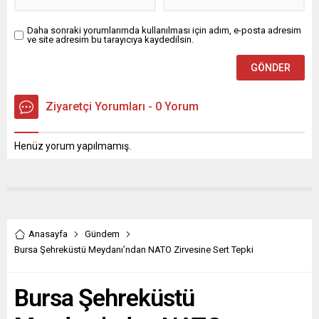
Daha sonraki yorumlarımda kullanılması için adım, e-posta adresim
ve site adresim bu tarayıcıya kaydedilsin.
Ziyaretçi Yorumları - 0 Yorum
Henüz yorum yapılmamış.
Anasayfa
Gündem
Bursa Şehreküstü Meydanı’ndan NATO Zirvesine Sert Tepki
Bursa Şehreküstü