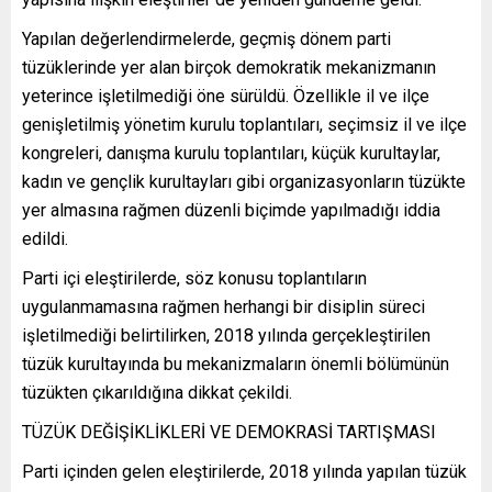
Yapılan değerlendirmelerde, geçmiş dönem parti
tüzüklerinde yer alan birçok demokratik mekanizmanın
yeterince işletilmediği öne sürüldü. Özellikle il ve ilçe
genişletilmiş yönetim kurulu toplantıları, seçimsiz il ve ilçe
kongreleri, danışma kurulu toplantıları, küçük kurultaylar,
kadın ve gençlik kurultayları gibi organizasyonların tüzükte
yer almasına rağmen düzenli biçimde yapılmadığı iddia
edildi.
Parti içi eleştirilerde, söz konusu toplantıların
uygulanmamasına rağmen herhangi bir disiplin süreci
işletilmediği belirtilirken, 2018 yılında gerçekleştirilen
tüzük kurultayında bu mekanizmaların önemli bölümünün
tüzükten çıkarıldığına dikkat çekildi.
TÜZÜK DEĞİŞİKLİKLERİ VE DEMOKRASİ TARTIŞMASI
Parti içinden gelen eleştirilerde, 2018 yılında yapılan tüzük