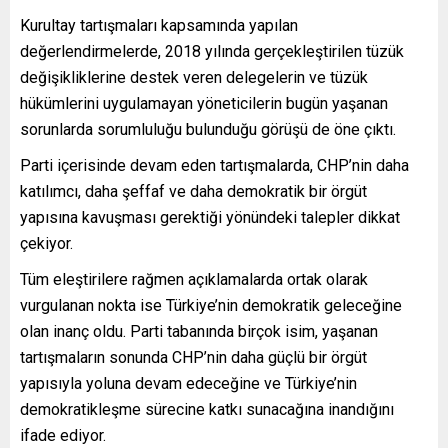
Kurultay tartışmaları kapsamında yapılan
değerlendirmelerde, 2018 yılında gerçekleştirilen tüzük
değişikliklerine destek veren delegelerin ve tüzük
hükümlerini uygulamayan yöneticilerin bugün yaşanan
sorunlarda sorumluluğu bulunduğu görüşü de öne çıktı.
Parti içerisinde devam eden tartışmalarda, CHP’nin daha
katılımcı, daha şeffaf ve daha demokratik bir örgüt
yapısına kavuşması gerektiği yönündeki talepler dikkat
çekiyor.
Tüm eleştirilere rağmen açıklamalarda ortak olarak
vurgulanan nokta ise Türkiye’nin demokratik geleceğine
olan inanç oldu. Parti tabanında birçok isim, yaşanan
tartışmaların sonunda CHP’nin daha güçlü bir örgüt
yapısıyla yoluna devam edeceğine ve Türkiye’nin
demokratikleşme sürecine katkı sunacağına inandığını
ifade ediyor.