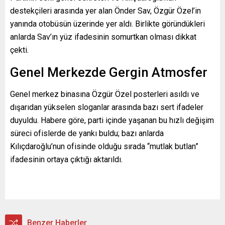
destekçileri arasında yer alan Önder Sav, Özgür Özel’in
yanında otobüsün üzerinde yer aldı. Birlikte göründükleri
anlarda Sav’ın yüz ifadesinin somurtkan olması dikkat
çekti.
Genel Merkezde Gergin Atmosfer
Genel merkez binasına Özgür Özel posterleri asıldı ve
dışarıdan yükselen sloganlar arasında bazı sert ifadeler
duyuldu. Habere göre, parti içinde yaşanan bu hızlı değişim
süreci ofislerde de yankı buldu; bazı anlarda
Kılıçdaroğlu’nun ofisinde olduğu sırada “mutlak butlan”
ifadesinin ortaya çıktığı aktarıldı.
Benzer Haberler