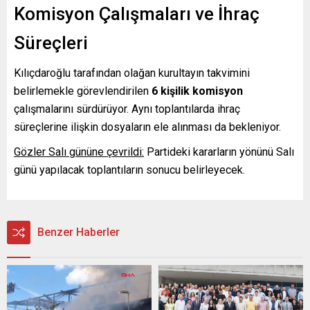
Komisyon Çalışmaları ve İhraç
Süreçleri
Kılıçdaroğlu tarafından olağan kurultayın takvimini
belirlemekle görevlendirilen
6 kişilik komisyon
çalışmalarını sürdürüyor. Aynı toplantılarda ihraç
süreçlerine ilişkin dosyaların ele alınması da bekleniyor.
Gözler Salı gününe çevrildi:
Partideki kararların yönünü Salı
günü yapılacak toplantıların sonucu belirleyecek.
Benzer Haberler