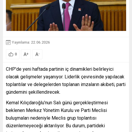
Yayınlama: 22.06.2026
A
A
+
-
0
CHP’de yeni haftada partinin iç dinamikleri belirleyici
olacak gelişmeler yaşanıyor. Liderlik çevresinde yapılacak
toplantılar ve delegelerden toplanan imzaların akıbeti, parti
gündemini şekillendirecek.
Kemal Kılıçdaroğlu’nun Salı günü gerçekleştirmesi
beklenen Merkez Yönetim Kurulu ve Parti Meclisi
buluşmaları nedeniyle Meclis grup toplantısı
düzenlemeyeceği aktarılıyor. Bu durum, partideki