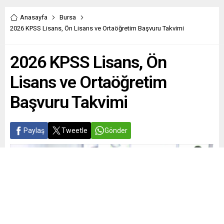
Anasayfa
Bursa
2026 KPSS Lisans, Ön Lisans ve Ortaöğretim Başvuru Takvimi
2026 KPSS Lisans, Ön
Lisans ve Ortaöğretim
Başvuru Takvimi
Paylaş
Tweetle
Gönder