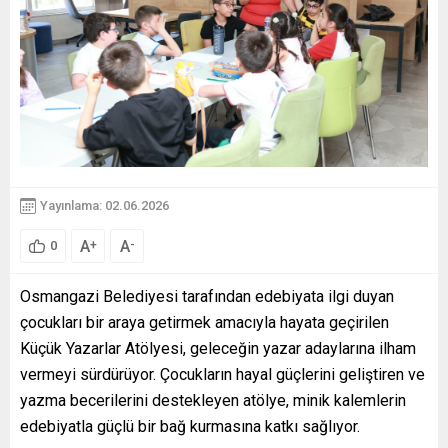
Yayınlama: 02.06.2026
A
A
+
-
0
Osmangazi Belediyesi tarafından edebiyata ilgi duyan
çocukları bir araya getirmek amacıyla hayata geçirilen
Küçük Yazarlar Atölyesi, geleceğin yazar adaylarına ilham
vermeyi sürdürüyor. Çocukların hayal güçlerini geliştiren ve
yazma becerilerini destekleyen atölye, minik kalemlerin
edebiyatla güçlü bir bağ kurmasına katkı sağlıyor.