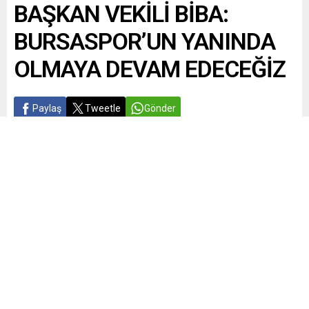
BAŞKAN VEKİLİ BİBA:
BURSASPOR’UN YANINDA
OLMAYA DEVAM EDECEĞİZ
Paylaş
Tweetle
Gönder