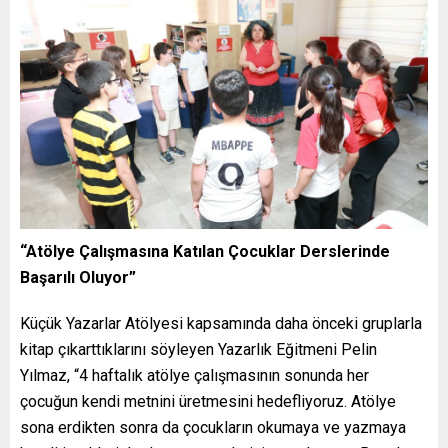
“Atölye Çalışmasına Katılan Çocuklar Derslerinde
Başarılı Oluyor”
Küçük Yazarlar Atölyesi kapsamında daha önceki gruplarla
kitap çıkarttıklarını söyleyen Yazarlık Eğitmeni Pelin
Yılmaz, “4 haftalık atölye çalışmasının sonunda her
çocuğun kendi metnini üretmesini hedefliyoruz. Atölye
sona erdikten sonra da çocukların okumaya ve yazmaya