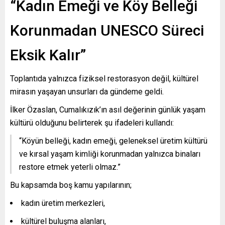
“Kadın Emeği ve Köy Belleği
Korunmadan UNESCO Süreci
Eksik Kalır”
Toplantıda yalnızca fiziksel restorasyon değil, kültürel
mirasın yaşayan unsurları da gündeme geldi.
İlker Özaslan, Cumalıkızık’ın asıl değerinin günlük yaşam
kültürü olduğunu belirterek şu ifadeleri kullandı:
“Köyün belleği, kadın emeği, geleneksel üretim kültürü
ve kırsal yaşam kimliği korunmadan yalnızca binaları
restore etmek yeterli olmaz.”
Bu kapsamda boş kamu yapılarının;
kadın üretim merkezleri,
kültürel buluşma alanları,