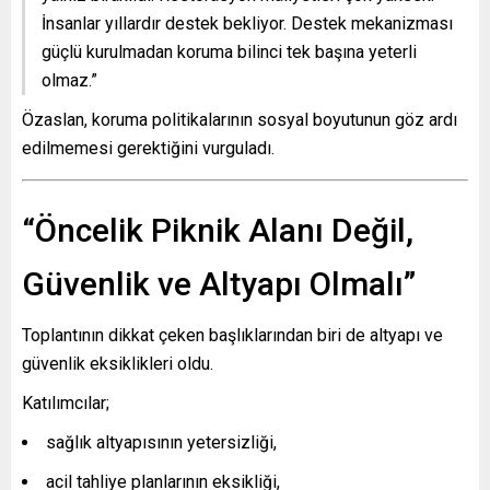
İnsanlar yıllardır destek bekliyor. Destek mekanizması
güçlü kurulmadan koruma bilinci tek başına yeterli
olmaz.”
Özaslan, koruma politikalarının sosyal boyutunun göz ardı
edilmemesi gerektiğini vurguladı.
“Öncelik Piknik Alanı Değil,
Güvenlik ve Altyapı Olmalı”
Toplantının dikkat çeken başlıklarından biri de altyapı ve
güvenlik eksiklikleri oldu.
Katılımcılar;
sağlık altyapısının yetersizliği,
acil tahliye planlarının eksikliği,