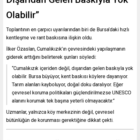
Olabilir”
Toplantının en çarpıcı uyarılarından biri de Bursa’daki hızlı
kentleşme ve rant baskısına ilişkin oldu.
İlker Özaslan, Cumalıkızık’ın çevresindeki yapılaşmanın
giderek arttığını belirterek şunları söyledi:
“Cumalıkızık içeriden değil, dışarıdan gelen baskıyla yok
olabilir. Bursa büyüyor, kent baskısı köylere dayanıyor.
Tarım alanları kayboluyor, doğal doku daralıyor. Eğer
çevresel koruma politikaları güçlendirilmezse UNESCO
alanını korumak tek başına yeterli olmayacaktır.”
Uzmanlar, yalnızca köy merkezinin değil, çevresel
bütünlüğün de korunması gerektiğine dikkat çekti.