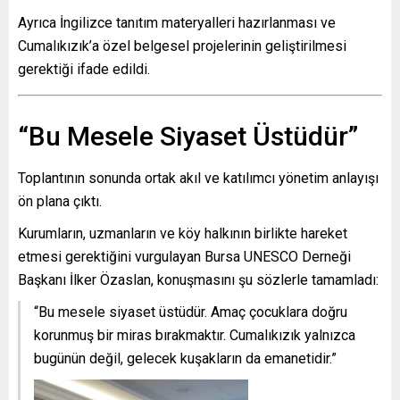
Ayrıca İngilizce tanıtım materyalleri hazırlanması ve
Cumalıkızık’a özel belgesel projelerinin geliştirilmesi
gerektiği ifade edildi.
“Bu Mesele Siyaset Üstüdür”
Toplantının sonunda ortak akıl ve katılımcı yönetim anlayışı
ön plana çıktı.
Kurumların, uzmanların ve köy halkının birlikte hareket
etmesi gerektiğini vurgulayan Bursa UNESCO Derneği
Başkanı İlker Özaslan, konuşmasını şu sözlerle tamamladı:
“Bu mesele siyaset üstüdür. Amaç çocuklara doğru
korunmuş bir miras bırakmaktır. Cumalıkızık yalnızca
bugünün değil, gelecek kuşakların da emanetidir.”