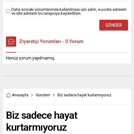
Daha sonraki yorumlarımda kullanılması için adım, e-posta adresim
ve site adresim bu tarayıcıya kaydedilsin.
Ziyaretçi Yorumları - 0 Yorum
Henüz yorum yapılmamış.
Anasayfa
Gündem
Biz sadece hayat kurtarmıyoruz
Biz sadece hayat
kurtarmıyoruz