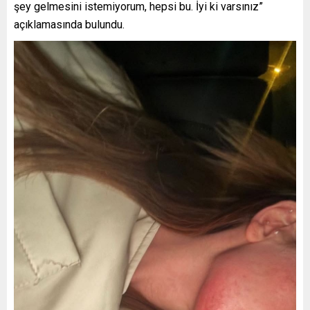
şey gelmesini istemiyorum, hepsi bu. İyi ki varsınız”
açıklamasında bulundu.