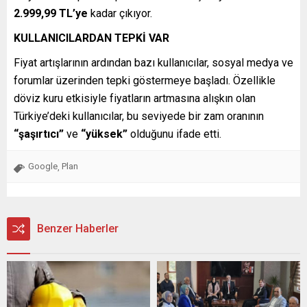
2.999,99 TL’ye
kadar çıkıyor.
KULLANICILARDAN TEPKİ VAR
Fiyat artışlarının ardından bazı kullanıcılar, sosyal medya ve
forumlar üzerinden tepki göstermeye başladı. Özellikle
döviz kuru etkisiyle fiyatların artmasına alışkın olan
Türkiye’deki kullanıcılar, bu seviyede bir zam oranının
“şaşırtıcı”
ve
“yüksek”
olduğunu ifade etti.
Google
Plan
,
Benzer Haberler