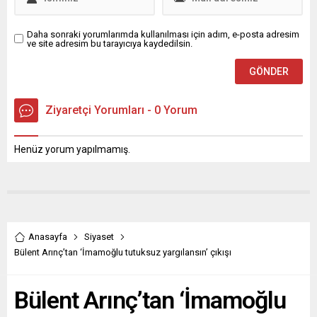
Daha sonraki yorumlarımda kullanılması için adım, e-posta adresim
ve site adresim bu tarayıcıya kaydedilsin.
Ziyaretçi Yorumları - 0 Yorum
Henüz yorum yapılmamış.
Anasayfa
Siyaset
Bülent Arınç’tan ‘İmamoğlu tutuksuz yargılansın’ çıkışı
Bülent Arınç’tan ‘İmamoğlu