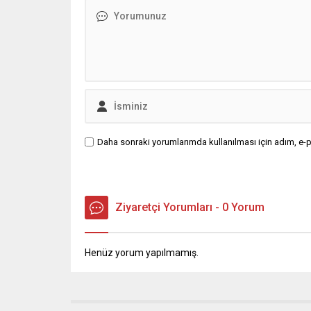
Daha sonraki yorumlarımda kullanılması için adım, e-p
Ziyaretçi Yorumları - 0 Yorum
Henüz yorum yapılmamış.