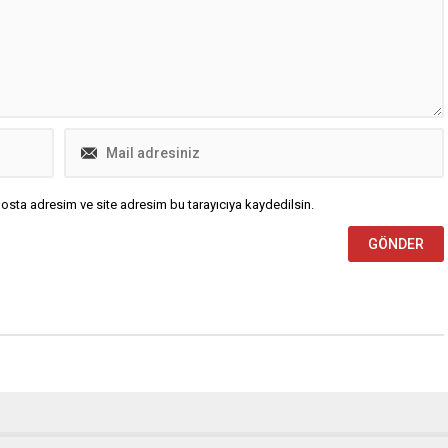
osta adresim ve site adresim bu tarayıcıya kaydedilsin.