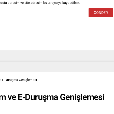
osta adresim ve site adresim bu tarayıcıya kaydedilsin.
ve E‑Duruşma Genişlemesi
şüm ve E‑Duruşma Genişlemesi