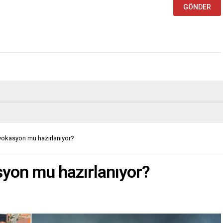
vokasyon mu hazırlanıyor?
yon mu hazırlanıyor?