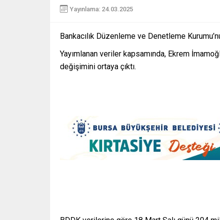
Yayınlama: 24.03.2025
Bankacılık Düzenleme ve Denetleme Kurumu’nun
Yayımlanan veriler kapsamında, Ekrem İmamoğlu
değişimini ortaya çıktı.