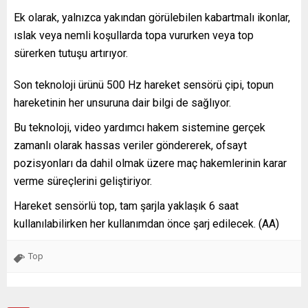
Ek olarak, yalnızca yakından görülebilen kabartmalı ikonlar,
ıslak veya nemli koşullarda topa vururken veya top
sürerken tutuşu artırıyor.
Son teknoloji ürünü 500 Hz hareket sensörü çipi, topun
hareketinin her unsuruna dair bilgi de sağlıyor.
Bu teknoloji, video yardımcı hakem sistemine gerçek
zamanlı olarak hassas veriler göndererek, ofsayt
pozisyonları da dahil olmak üzere maç hakemlerinin karar
verme süreçlerini geliştiriyor.
Hareket sensörlü top, tam şarjla yaklaşık 6 saat
kullanılabilirken her kullanımdan önce şarj edilecek. (AA)
Top