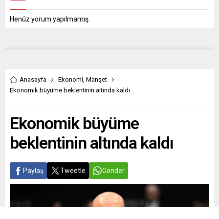
Henüz yorum yapılmamış.
Anasayfa
Ekonomi
,
Manşet
Ekonomik büyüme beklentinin altında kaldı
Ekonomik büyüme
beklentinin altında kaldı
Paylaş
Tweetle
Gönder