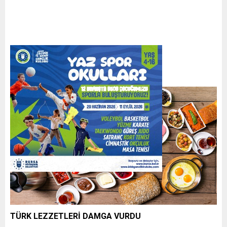
TÜRK LEZZETLERİ DAMGA VURDU