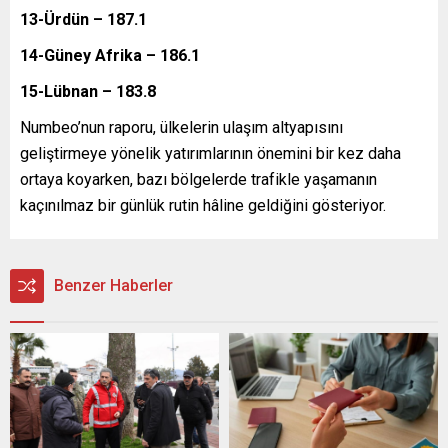
13-Ürdün – 187.1
14-Güney Afrika – 186.1
15-Lübnan – 183.8
Numbeo’nun raporu, ülkelerin ulaşım altyapısını
geliştirmeye yönelik yatırımlarının önemini bir kez daha
ortaya koyarken, bazı bölgelerde trafikle yaşamanın
kaçınılmaz bir günlük rutin hâline geldiğini gösteriyor.
Benzer Haberler