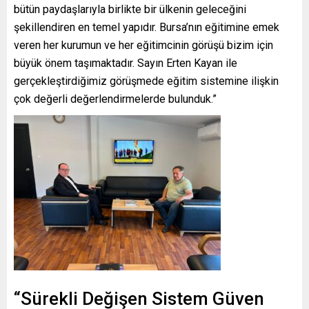
bütün paydaşlarıyla birlikte bir ülkenin geleceğini
şekillendiren en temel yapıdır. Bursa’nın eğitimine emek
veren her kurumun ve her eğitimcinin görüşü bizim için
büyük önem taşımaktadır. Sayın Erten Kayan ile
gerçekleştirdiğimiz görüşmede eğitim sistemine ilişkin
çok değerli değerlendirmelerde bulunduk.”
“Sürekli Değişen Sistem Güven