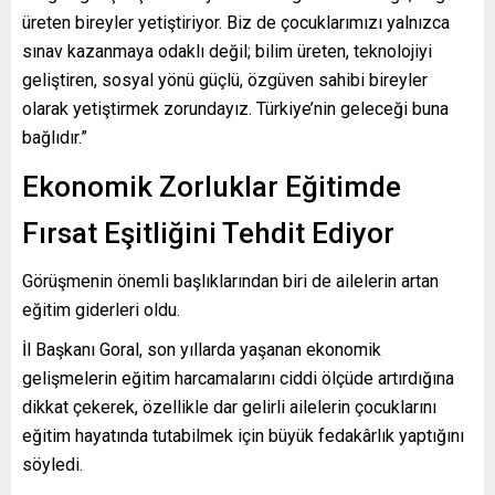
üreten bireyler yetiştiriyor. Biz de çocuklarımızı yalnızca
sınav kazanmaya odaklı değil; bilim üreten, teknolojiyi
geliştiren, sosyal yönü güçlü, özgüven sahibi bireyler
olarak yetiştirmek zorundayız. Türkiye’nin geleceği buna
bağlıdır.”
Ekonomik Zorluklar Eğitimde
Fırsat Eşitliğini Tehdit Ediyor
Görüşmenin önemli başlıklarından biri de ailelerin artan
eğitim giderleri oldu.
İl Başkanı Goral, son yıllarda yaşanan ekonomik
gelişmelerin eğitim harcamalarını ciddi ölçüde artırdığına
dikkat çekerek, özellikle dar gelirli ailelerin çocuklarını
eğitim hayatında tutabilmek için büyük fedakârlık yaptığını
söyledi.