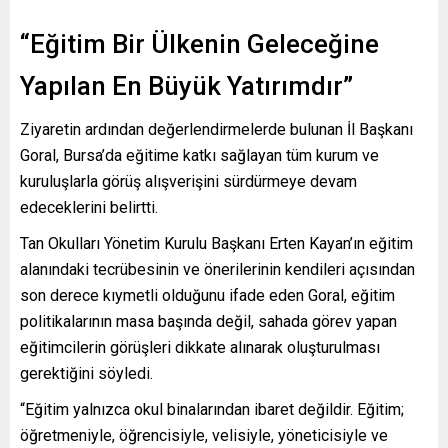
“Eğitim Bir Ülkenin Geleceğine
Yapılan En Büyük Yatırımdır”
Ziyaretin ardından değerlendirmelerde bulunan İl Başkanı
Goral, Bursa’da eğitime katkı sağlayan tüm kurum ve
kuruluşlarla görüş alışverişini sürdürmeye devam
edeceklerini belirtti.
Tan Okulları Yönetim Kurulu Başkanı Erten Kayan’ın eğitim
alanındaki tecrübesinin ve önerilerinin kendileri açısından
son derece kıymetli olduğunu ifade eden Goral, eğitim
politikalarının masa başında değil, sahada görev yapan
eğitimcilerin görüşleri dikkate alınarak oluşturulması
gerektiğini söyledi.
“Eğitim yalnızca okul binalarından ibaret değildir. Eğitim;
öğretmeniyle, öğrencisiyle, velisiyle, yöneticisiyle ve