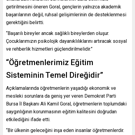
getirilmesini öneren Goral, gençlerin yalnızca akademik
başarılarının değil, ruhsal gelişimlerinin de desteklenmesi
gerektiğini belirtti.
“Başarılı bireyler ancak sağlıklı bireylerden oluşur.
Çocuklarımızın psikolojik dayanıklılıklarını artıracak sosyal
ve rehberlik hizmetleri güçlendirilmelidir.”
“Öğretmenlerimiz Eğitim
Sisteminin Temel Direğidir”
Açıklamalarında öğretmenlerin yaşadığı ekonomik ve
mesleki sorunlara da geniş yer veren Demokrat Parti
Bursa İl Başkanı Ali Kamil Goral, öğretmenlerin toplumdaki
saygınlığının korunmasının eğitim kalitesini doğrudan
etkilediğini ifade etti.
“Bir ülkenin geleceğini inşa eden insanlar öğretmenlerdir.