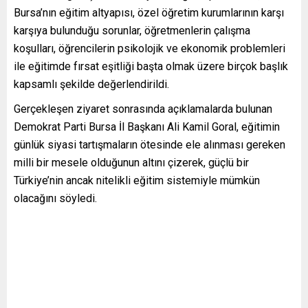
Bursa’nın eğitim altyapısı, özel öğretim kurumlarının karşı
karşıya bulunduğu sorunlar, öğretmenlerin çalışma
koşulları, öğrencilerin psikolojik ve ekonomik problemleri
ile eğitimde fırsat eşitliği başta olmak üzere birçok başlık
kapsamlı şekilde değerlendirildi.
Gerçekleşen ziyaret sonrasında açıklamalarda bulunan
Demokrat Parti Bursa İl Başkanı Ali Kamil Goral, eğitimin
günlük siyasi tartışmaların ötesinde ele alınması gereken
milli bir mesele olduğunun altını çizerek, güçlü bir
Türkiye’nin ancak nitelikli eğitim sistemiyle mümkün
olacağını söyledi.