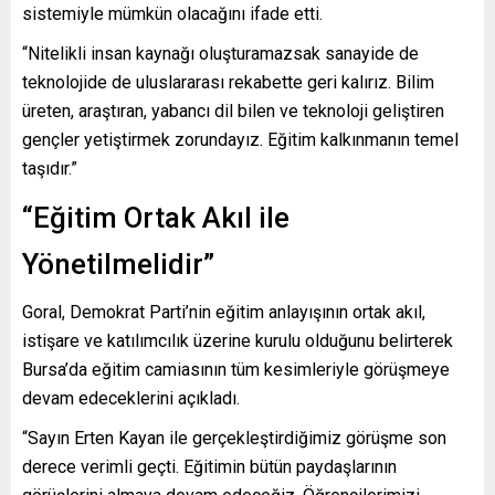
sistemiyle mümkün olacağını ifade etti.
“Nitelikli insan kaynağı oluşturamazsak sanayide de
teknolojide de uluslararası rekabette geri kalırız. Bilim
üreten, araştıran, yabancı dil bilen ve teknoloji geliştiren
gençler yetiştirmek zorundayız. Eğitim kalkınmanın temel
taşıdır.”
“Eğitim Ortak Akıl ile
Yönetilmelidir”
Goral, Demokrat Parti’nin eğitim anlayışının ortak akıl,
istişare ve katılımcılık üzerine kurulu olduğunu belirterek
Bursa’da eğitim camiasının tüm kesimleriyle görüşmeye
devam edeceklerini açıkladı.
“Sayın Erten Kayan ile gerçekleştirdiğimiz görüşme son
derece verimli geçti. Eğitimin bütün paydaşlarının