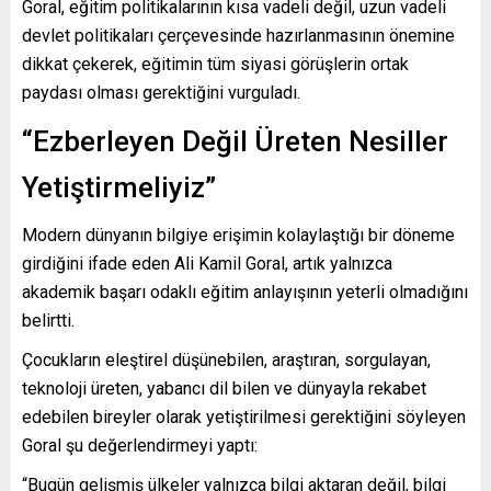
Goral, eğitim politikalarının kısa vadeli değil, uzun vadeli
devlet politikaları çerçevesinde hazırlanmasının önemine
dikkat çekerek, eğitimin tüm siyasi görüşlerin ortak
paydası olması gerektiğini vurguladı.
“Ezberleyen Değil Üreten Nesiller
Yetiştirmeliyiz”
Modern dünyanın bilgiye erişimin kolaylaştığı bir döneme
girdiğini ifade eden Ali Kamil Goral, artık yalnızca
akademik başarı odaklı eğitim anlayışının yeterli olmadığını
belirtti.
Çocukların eleştirel düşünebilen, araştıran, sorgulayan,
teknoloji üreten, yabancı dil bilen ve dünyayla rekabet
edebilen bireyler olarak yetiştirilmesi gerektiğini söyleyen
Goral şu değerlendirmeyi yaptı:
“Bugün gelişmiş ülkeler yalnızca bilgi aktaran değil, bilgi