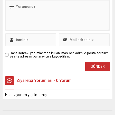
alamayacağına hükmetti.
keşfedin.
Daha sonraki yorumlarımda kullanılması için adım, e-posta adresim
ve site adresim bu tarayıcıya kaydedilsin.
Ziyaretçi Yorumları - 0 Yorum
Henüz yorum yapılmamış.