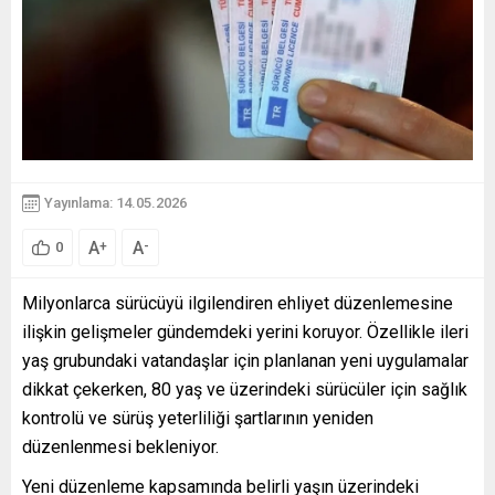
Yayınlama: 14.05.2026
A
A
+
-
0
Milyonlarca sürücüyü ilgilendiren ehliyet düzenlemesine
ilişkin gelişmeler gündemdeki yerini koruyor. Özellikle ileri
yaş grubundaki vatandaşlar için planlanan yeni uygulamalar
dikkat çekerken, 80 yaş ve üzerindeki sürücüler için sağlık
kontrolü ve sürüş yeterliliği şartlarının yeniden
düzenlenmesi bekleniyor.
Yeni düzenleme kapsamında belirli yaşın üzerindeki