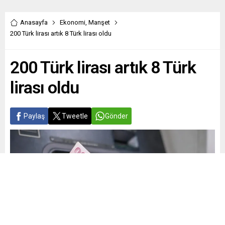
Anasayfa
Ekonomi
,
Manşet
200 Türk lirası artık 8 Türk lirası oldu
200 Türk lirası artık 8 Türk
lirası oldu
Paylaş
Tweetle
Gönder