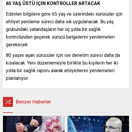
65 YAŞ ÜSTÜ İÇİN KONTROLLER ARTACAK
Edinilen bilgilere göre 65 yaş ve üzerindeki sürücüler için
ehliyet yenileme süreci daha sık uygulanacak. Bu yaş
grubundaki vatandaşların her üç yılda bir sağlık
kontrolünden geçerek sürücü belgelerini yenilemeleri
gerekecek.
80 yaşını aşan sürücüler için ise denetim süresi daha da
kısalacak. Yeni düzenlemeyle birlikte bu kişilerin her iki
yılda bir sağlık raporu alarak ehliyetlerini yenilemeleri
planlanıyor.
Benzer Haberler