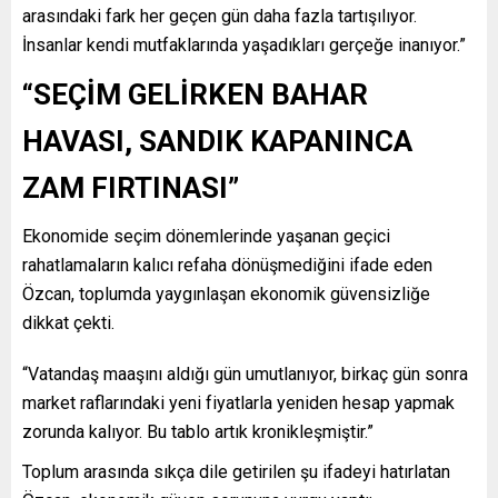
arasındaki fark her geçen gün daha fazla tartışılıyor.
İnsanlar kendi mutfaklarında yaşadıkları gerçeğe inanıyor.”
“SEÇİM GELİRKEN BAHAR
HAVASI, SANDIK KAPANINCA
ZAM FIRTINASI”
Ekonomide seçim dönemlerinde yaşanan geçici
rahatlamaların kalıcı refaha dönüşmediğini ifade eden
Özcan, toplumda yaygınlaşan ekonomik güvensizliğe
dikkat çekti.
“Vatandaş maaşını aldığı gün umutlanıyor, birkaç gün sonra
market raflarındaki yeni fiyatlarla yeniden hesap yapmak
zorunda kalıyor. Bu tablo artık kronikleşmiştir.”
Toplum arasında sıkça dile getirilen şu ifadeyi hatırlatan