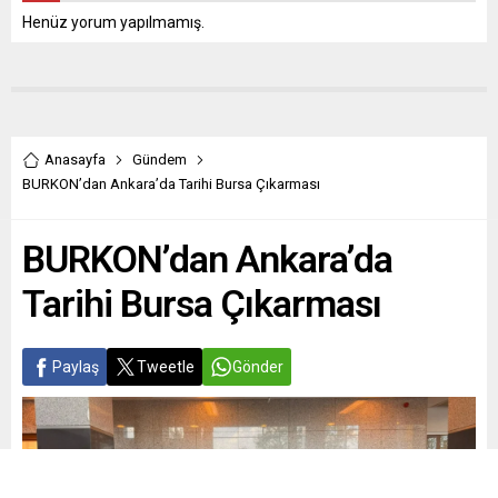
Henüz yorum yapılmamış.
Anasayfa
Gündem
BURKON’dan Ankara’da Tarihi Bursa Çıkarması
BURKON’dan Ankara’da
Tarihi Bursa Çıkarması
Paylaş
Tweetle
Gönder