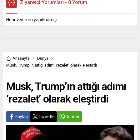
Ziyaretçi Yorumları - 0 Yorum
Henüz yorum yapılmamış.
Anasayfa
Dünya
Musk, Trump’ın attığı adımı ‘rezalet’ olarak eleştirdi
Musk, Trump’ın attığı adımı
‘rezalet’ olarak eleştirdi
Paylaş
Tweetle
Gönder