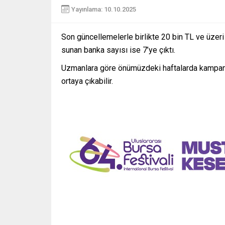
Yayınlama: 10.10.2025
Son güncellemelerle birlikte 20 bin TL ve üzeri
sunan banka sayısı ise 7’ye çıktı.
Uzmanlara göre önümüzdeki haftalarda kampanyal
ortaya çıkabilir.