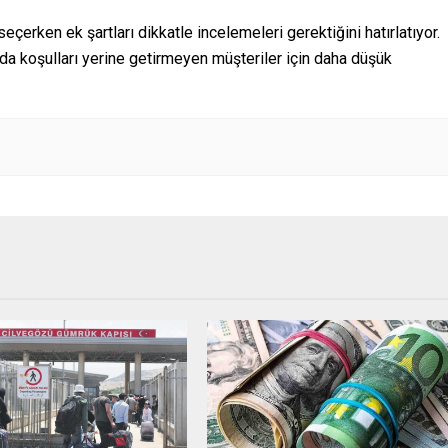
çerken ek şartları dikkatle incelemeleri gerektiğini hatırlatıyor.
da koşulları yerine getirmeyen müşteriler için daha düşük