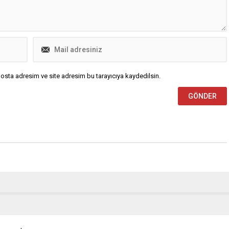
osta adresim ve site adresim bu tarayıcıya kaydedilsin.