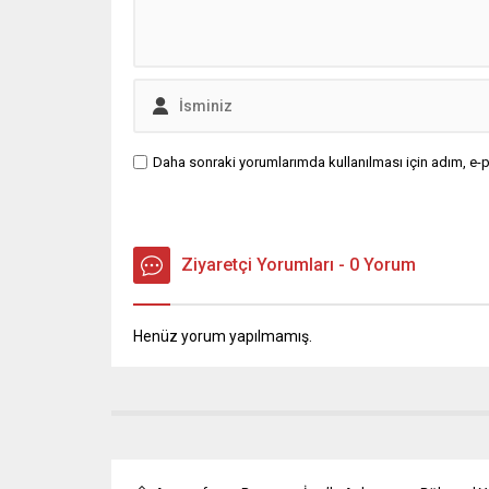
Daha sonraki yorumlarımda kullanılması için adım, e-p
Ziyaretçi Yorumları - 0 Yorum
Henüz yorum yapılmamış.